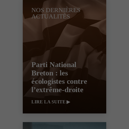
NOS DERNIÈRES
ACTUALITÉS
Parti National
Breton : les
écologistes contre
l’extrême-droite
LIRE LA SUITE