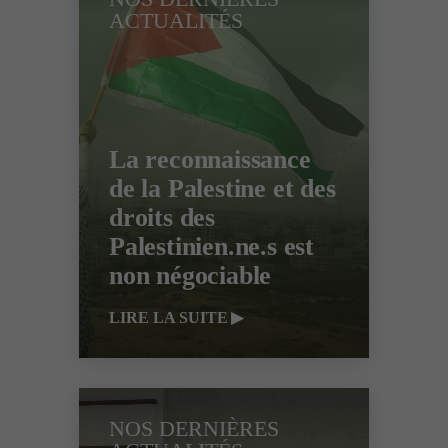
ACTUALITÉS
La reconnaissance
de la Palestine et des
droits des
Palestinien.ne.s est
non négociable
LIRE LA SUITE
NOS DERNIÈRES