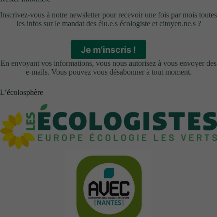
Inscrivez-vous à notre newsletter pour recevoir une fois par mois toutes
les infos sur le mandat des élu.e.s écologiste et citoyen.ne.s ?
Je m’inscris !
En envoyant vos informations, vous nous autorisez à vous envoyer des
e-mails. Vous pouvez vous désabonner à tout moment.
L’écolosphère
Cookies
fonctionnels