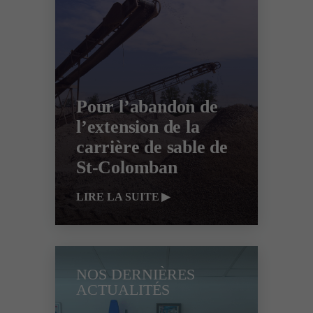
Pour l’abandon de
l’extension de la
carrière de sable de
St-Colomban
LIRE LA SUITE
NOS DERNIÈRES
ACTUALITÉS