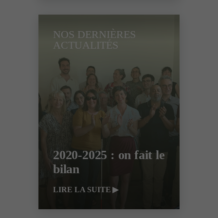
NOS DERNIÈRES
ACTUALITÉS
2020-2025 : on fait le
bilan
LIRE LA SUITE