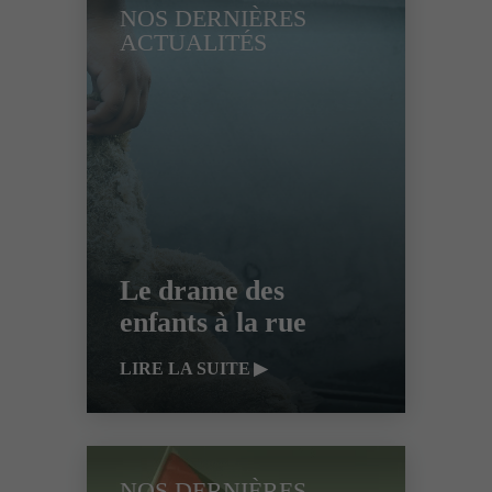
NOS DERNIÈRES
ACTUALITÉS
Le drame des
enfants à la rue
LIRE LA SUITE
NOS DERNIÈRES