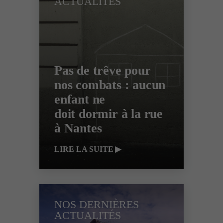
ACTUALITÉS
Pas de trêve pour
nos combats : aucun
enfant ne
doit dormir à la rue
à Nantes
LIRE LA SUITE
NOS DERNIÈRES
ACTUALITÉS