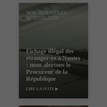
NOS DERNIÈRES
ACTUALITÉS
Fichage illégal des
étranger·es à Nantes
: nous alertons le
Procureur de la
République
LIRE LA SUITE