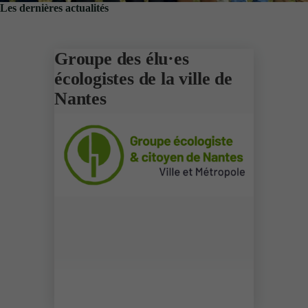
Les dernières actualités
Groupe des élu·es
écologistes de la ville de
Nantes